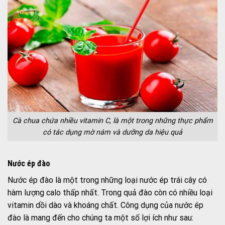
Cà chua chứa nhiều vitamin C, là một trong những thực phẩm
có tác dụng mờ nám và dưỡng da hiệu quả
Nước ép đào
Nước ép đào là một trong những loại nước ép trái cây có
hàm lượng calo thấp nhất. Trong quả đào còn có nhiều loại
vitamin dồi dào và khoáng chất. Công dụng của nước ép
đào là mang đến cho chúng ta một số lợi ích như sau: