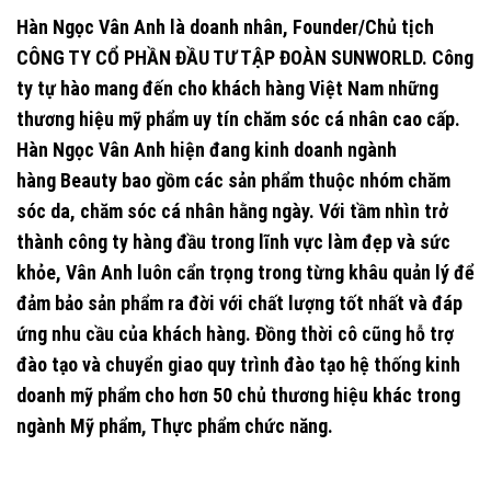
Hàn Ngọc Vân Anh là doanh nhân, Founder/Chủ tịch
CÔNG TY CỔ PHẦN ĐẦU TƯ TẬP ĐOÀN SUNWORLD.
Công
ty tự hào mang đến cho khách hàng Việt Nam những
thương hiệu mỹ phẩm uy tín chăm sóc cá nhân cao cấp.
Hàn Ngọc Vân Anh hiện đang kinh doanh ngành
hàng
Beauty
bao gồm các sản phẩm thuộc nhóm chăm
sóc da, chăm sóc cá nhân hằng ngày. Với tầm nhìn trở
thành công ty hàng đầu trong lĩnh vực làm đẹp và sức
khỏe, Vân Anh luôn cẩn trọng trong từng khâu quản lý để
đảm bảo sản phẩm ra đời với chất lượng tốt nhất và đáp
ứng nhu cầu của khách hàng. Đồng thời cô cũng hỗ trợ
đào tạo và chuyển giao quy trình đào tạo hệ thống kinh
doanh mỹ phẩm cho hơn 50 chủ thương hiệu khác trong
ngành Mỹ phẩm, Thực phẩm chức năng.