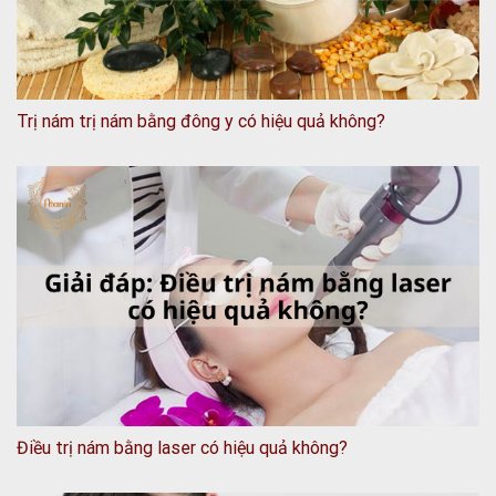
Trị nám trị nám bằng đông y có hiệu quả không?
Điều trị nám bằng laser có hiệu quả không?