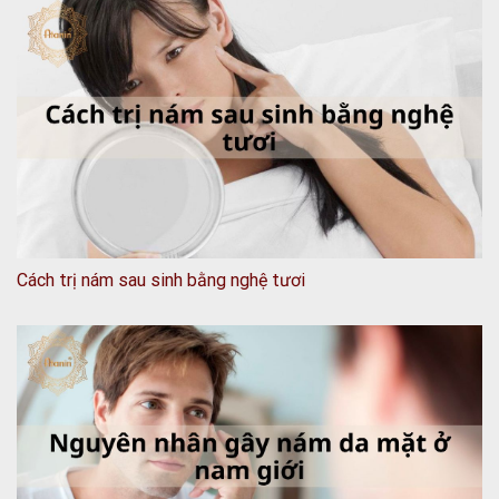
Cách trị nám sau sinh bằng nghệ tươi