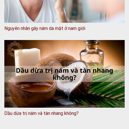
Nguyên nhân gây nám da mặt ở nam giới
Dầu dừa trị nám và tàn nhang không?