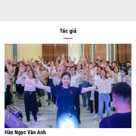
Tác giả
Hàn Ngọc Vân Anh