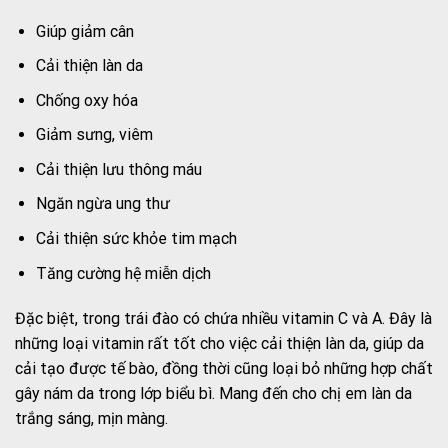
Giúp giảm cân
Cải thiện làn da
Chống oxy hóa
Giảm sưng, viêm
Cải thiện lưu thông máu
Ngăn ngừa ung thư
Cải thiện sức khỏe tim mạch
Tăng cường hệ miễn dịch
Đặc biệt, trong trái đào có chứa nhiều vitamin C và A. Đây là
những loại vitamin rất tốt cho việc cải thiện làn da, giúp da
cải tạo được tế bào, đồng thời cũng loại bỏ những hợp chất
gây nám da trong lớp biểu bì. Mang đến cho chị em làn da
trắng sáng, mịn màng.