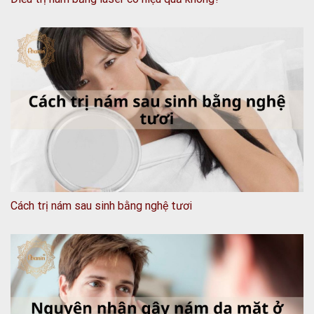
Cách trị nám sau sinh bằng nghệ tươi