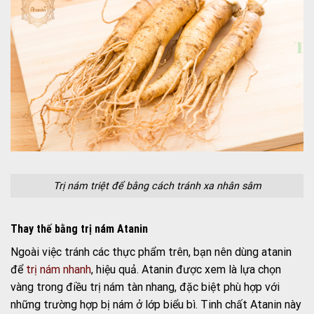
Trị nám triệt để bằng cách tránh xa nhân sâm
Thay thế bằng trị nám Atanin
Ngoài việc tránh các thực phẩm trên, bạn nên dùng atanin
để
trị nám nhanh
, hiệu quả. Atanin được xem là lựa chọn
vàng trong điều trị nám tàn nhang, đặc biệt phù hợp với
những trường hợp bị nám ở lớp biểu bì. Tinh chất Atanin này