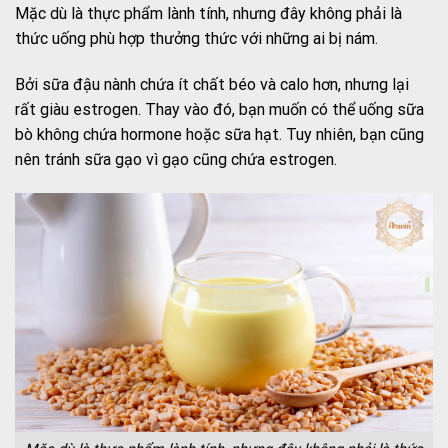
Mặc dù là thực phẩm lành tính, nhưng đây không phải là
thức uống phù hợp thưởng thức với những ai bị nám.
Bởi sữa đậu nành chứa ít chất béo và calo hơn, nhưng lại
rất giàu estrogen. Thay vào đó, bạn muốn có thể uống sữa
bò không chứa hormone hoặc sữa hạt. Tuy nhiên, bạn cũng
nên tránh sữa gạo vì gạo cũng chứa estrogen.