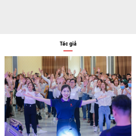
Tác giả