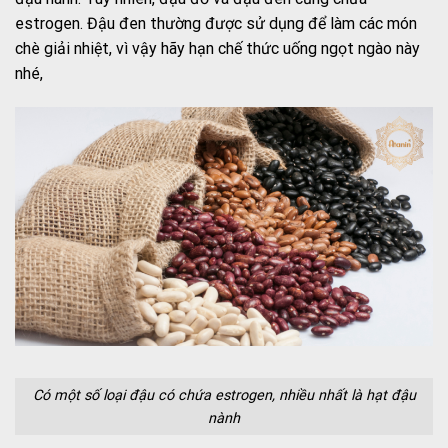
estrogen. Đậu đen thường được sử dụng để làm các món
chè giải nhiệt, vì vậy hãy hạn chế thức uống ngọt ngào này
nhé,
Có một số loại đậu có chứa estrogen, nhiều nhất là hạt đậu
nành