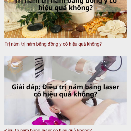
Trị nám trị nám bằng đông y có hiệu quả không?
Điều trị nám bằng laser có hiệu quả không?