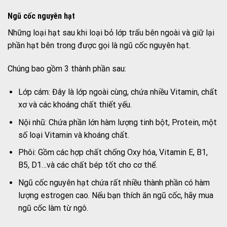
Ngũ cốc nguyên hạt
Những loại hạt sau khi loại bỏ lớp trấu bên ngoài và giữ lại
phần hạt bên trong được gọi là ngũ cốc nguyên hạt.
Chúng bao gồm 3 thành phần sau:
Lớp cám: Đây là lớp ngoài cùng, chứa nhiều Vitamin, chất
xơ và các khoáng chất thiết yếu.
Nội nhũ: Chứa phần lớn hàm lượng tinh bột, Protein, một
số loại Vitamin và khoáng chất.
Phôi: Gồm các hợp chất chống Oxy hóa, Vitamin E, B1,
B5, D1…và các chất bép tốt cho cơ thể.
Ngũ cốc nguyên hạt chứa rất nhiều thành phần có hàm
lượng estrogen cao. Nếu bạn thích ăn ngũ cốc, hãy mua
ngũ cốc làm từ ngô.