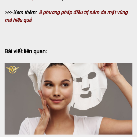
>>> Xem thêm:
8 phương pháp điều trị nám da mặt vùng
má hiệu quả
Bài viết liên quan: