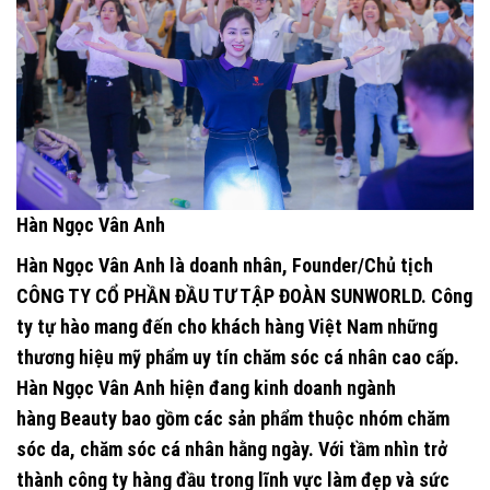
Hàn Ngọc Vân Anh
Hàn Ngọc Vân Anh là doanh nhân, Founder/Chủ tịch
CÔNG TY CỔ PHẦN ĐẦU TƯ TẬP ĐOÀN SUNWORLD.
Công
ty tự hào mang đến cho khách hàng Việt Nam những
thương hiệu mỹ phẩm uy tín chăm sóc cá nhân cao cấp.
Hàn Ngọc Vân Anh hiện đang kinh doanh ngành
hàng
Beauty
bao gồm các sản phẩm thuộc nhóm chăm
sóc da, chăm sóc cá nhân hằng ngày. Với tầm nhìn trở
thành công ty hàng đầu trong lĩnh vực làm đẹp và sức