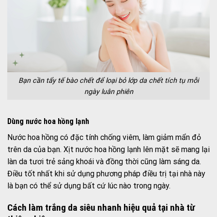
Bạn cần tẩy tế bào chết để loại bỏ lớp da chết tích tụ mỗi
ngày luân phiên
Dùng nước hoa hồng lạnh
Nước hoa hồng có đặc tính chống viêm, làm giảm mẩn đỏ
trên da của bạn. Xịt nước hoa hồng lạnh lên mặt sẽ mang lại
làn da tươi trẻ sảng khoái và đồng thời cũng làm sáng da.
Điều tốt nhất khi sử dụng phương pháp điều trị tại nhà này
là bạn có thể sử dụng bất cứ lúc nào trong ngày.
Cách làm trắng da siêu nhanh hiệu quả tại nhà từ