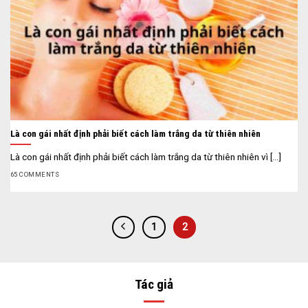
Là con gái nhất định phải biết cách làm trắng da từ thiên nhiên
Là con gái nhất định phải biết cách làm trắng da từ thiên nhiên vì [...]
65 COMMENTS
1
2
Tác giả